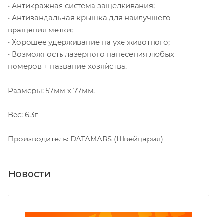
• Антикражная система защелкивания;
• Антивандальная крышка для наилучшего
вращения метки;
• Хорошее удерживание на ухе животного;
• Возможность лазерного нанесения любых
номеров + название хозяйства.
Размеры: 57мм х 77мм.
Вес: 6.3г
Производитель: DATAMARS (Швейцария)
Новости