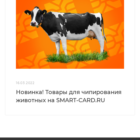
16.03.2022
Новинка! Товары для чипирования
животных на SMART-CARD.RU