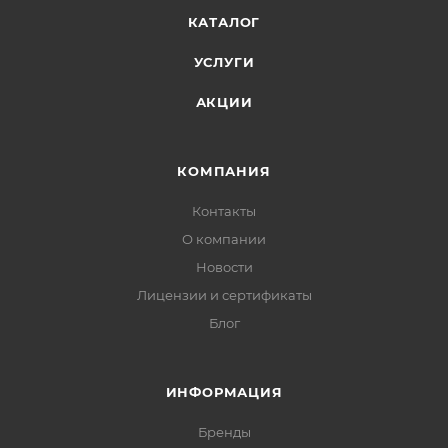
КАТАЛОГ
УСЛУГИ
АКЦИИ
КОМПАНИЯ
Контакты
О компании
Новости
Лицензии и сертификаты
Блог
ИНФОРМАЦИЯ
Бренды