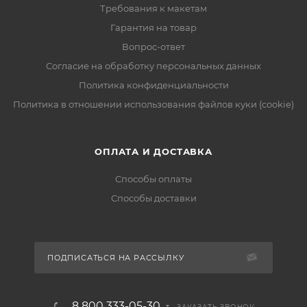
Требования к макетам
Гарантия на товар
Вопрос-ответ
Согласие на обработку персональных данных
Политика конфиденциальности
Политика в отношении использования файлов куки (cookie)
ОПЛАТА И ДОСТАВКА
Способы оплаты
Способы доставки
ПОДПИСАТЬСЯ НА РАССЫЛКУ
8 800 333-05-30