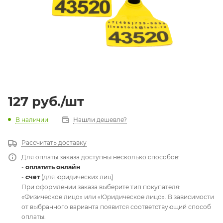
127
руб.
/шт
В наличии
Нашли дешевле?
Рассчитать доставку
Для оплаты заказа доступны несколько способов:
-
оплатить онлайн
-
счет
(для юридических лиц)
При оформлении заказа выберите тип покупателя:
«Физическое лицо» или «Юридическое лицо». В зависимости
от выбранного варианта появится соответствующий способ
оплаты.