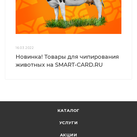
16.03.2022
Новинка! Товары для чипирования
животных на SMART-CARD.RU
КАТАЛОГ
УСЛУГИ
АКЦИИ