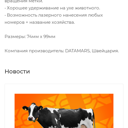
вращения метки.
• Хорошее удерживание на ухе животного.
• Возможность лазерного нанесения любых
номеров + название хозяйства.
Размеры: 74мм х 99мм
Компания производитель: DATAMARS, Швейцария.
Новости