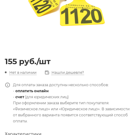
155
руб.
/шт
Нет в наличии
Нашли дешевле?
Для оплаты заказа доступны несколько способов:
-
оплатить онлайн
-
счет
(для юридических лиц)
При оформлении заказа выберите тип покупателя:
«Физическое лицо» или «Юридическое лицо». В зависимости
от выбранного варианта появится соответствующий способ
оплаты.
Характеристики