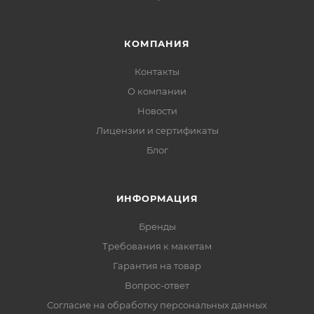
КОМПАНИЯ
Контакты
О компании
Новости
Лицензии и сертификаты
Блог
ИНФОРМАЦИЯ
Бренды
Требования к макетам
Гарантия на товар
Вопрос-ответ
Согласие на обработку персональных данных