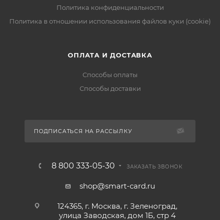
Политика конфиденциальности
Политика в отношении использования файлов куки (cookie)
ОПЛАТА И ДОСТАВКА
Способы оплаты
Способы доставки
ПОДПИСАТЬСЯ НА РАССЫЛКУ
8 800 333-05-30
ЗАКАЗАТЬ ЗВОНОК
shop@smart-card.ru
124365, г. Москва, г. Зеленоград,
улица Заводская, дом 1Б, стр 4