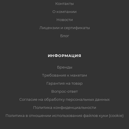
Контакты
О компании
Новости
Лицензии и сертификаты
Блог
ИНФОРМАЦИЯ
Бренды
Требования к макетам
Гарантия на товар
Вопрос-ответ
Согласие на обработку персональных данных
Политика конфиденциальности
Политика в отношении использования файлов куки (cookie)