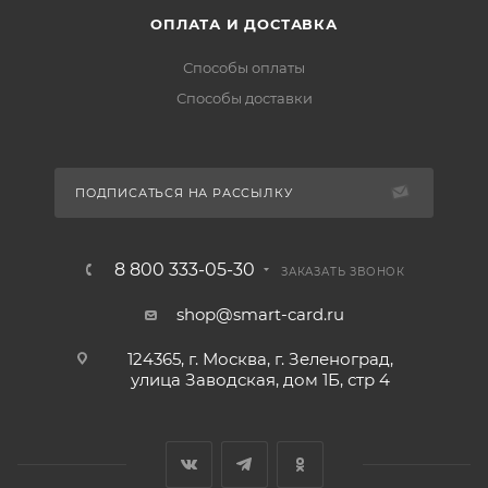
ОПЛАТА И ДОСТАВКА
Способы оплаты
Способы доставки
ПОДПИСАТЬСЯ НА РАССЫЛКУ
8 800 333-05-30
ЗАКАЗАТЬ ЗВОНОК
shop@smart-card.ru
124365, г. Москва, г. Зеленоград,
улица Заводская, дом 1Б, стр 4