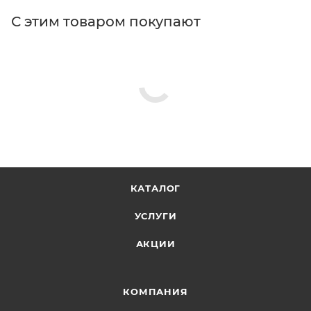
С этим товаром покупают
КАТАЛОГ
УСЛУГИ
АКЦИИ
КОМПАНИЯ