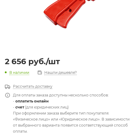
2 656
руб.
/шт
В наличии
Нашли дешевле?
Рассчитать доставку
Для оплаты заказа доступны несколько способов:
-
оплатить онлайн
-
счет
(для юридических лиц)
При оформлении заказа выберите тип покупателя:
«Физическое лицо» или «Юридическое лицо». В зависимости
от выбранного варианта появится соответствующий способ
оплаты.