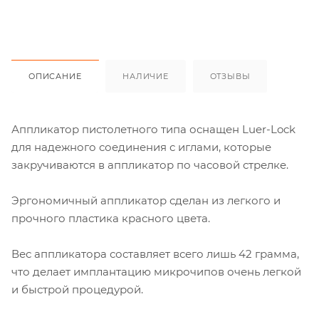
ОПИСАНИЕ
НАЛИЧИЕ
ОТЗЫВЫ
Аппликатор пистолетного типа оснащен Luer-Lock
для надежного соединения с иглами, которые
закручиваются в аппликатор по часовой стрелке.
Эргономичный аппликатор сделан из легкого и
прочного пластика красного цвета.
Вес аппликатора составляет всего лишь 42 грамма,
что делает имплантацию микрочипов очень легкой
и быстрой процедурой.