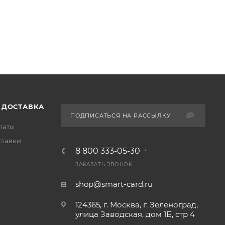
 ДОСТАВКА
ПОДПИСАТЬСЯ НА РАССЫЛКУ
латы
ставки
8 800 333-05-30
ЗАКАЗАТЬ ЗВОНОК
shop@smart-card.ru
124365, г. Москва, г. Зеленоград,
улица Заводская, дом 1Б, стр 4