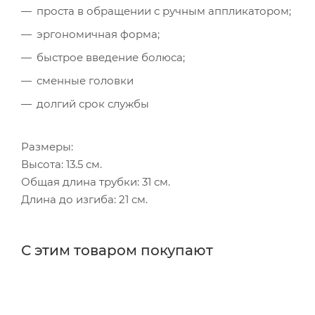
проста в обращении с ручным аппликатором;
эргономичная форма;
быстрое введение болюса;
сменные головки
долгий срок службы
Размеры:
Высота: 13.5 см.
Общая длина трубки: 31 см.
Длина до изгиба: 21 см.
С этим товаром покупают