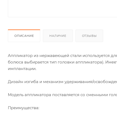
ОПИСАНИЕ
НАЛИЧИЕ
ОТЗЫВЫ
Аппликатор из нержавеющей стали используется для 
болюса выбирается тип головки аппликатора). Имее
имплантации.
Дизайн изгиба и механизм удерживания/освобожден
Модель аппликатора поставляется со сменными голо
Преимущества: