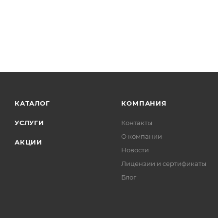
КАТАЛОГ
КОМПАНИЯ
УСЛУГИ
Контакты
О компании
АКЦИИ
Новости
Лицензии и сертификаты
Блог