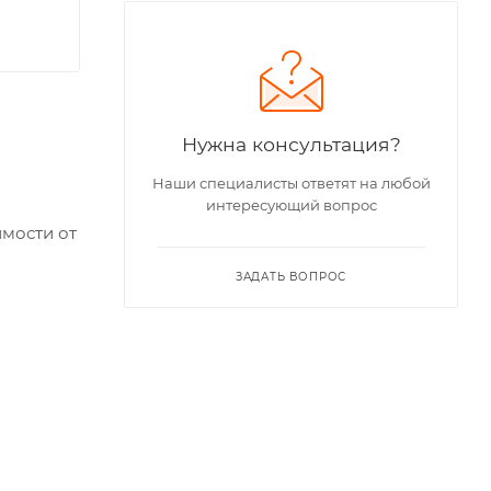
Нужна консультация?
Наши специалисты ответят на любой
интересующий вопрос
имости от
ЗАДАТЬ ВОПРОС