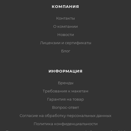
КОМПАНИЯ
Контакты
О компании
Новости
Лицензии и сертификаты
Блог
ИНФОРМАЦИЯ
Бренды
Требования к макетам
Гарантия на товар
Вопрос-ответ
Согласие на обработку персональных данных
Политика конфиденциальности