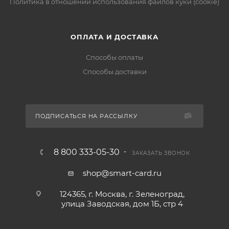
Политика в отношении использования файлов куки (cookie)
ОПЛАТА И ДОСТАВКА
Способы оплаты
Способы доставки
ПОДПИСАТЬСЯ НА РАССЫЛКУ
8 800 333-05-30
ЗАКАЗАТЬ ЗВОНОК
shop@smart-card.ru
124365, г. Москва, г. Зеленоград,
улица Заводская, дом 1Б, стр 4