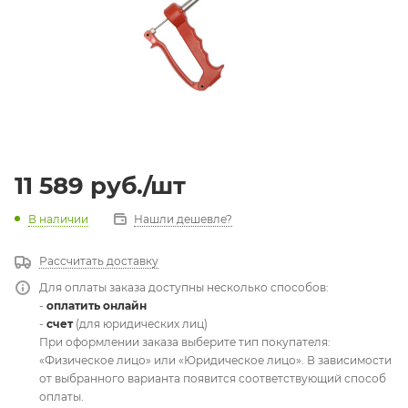
11 589
руб.
/шт
В наличии
Нашли дешевле?
Рассчитать доставку
Для оплаты заказа доступны несколько способов:
-
оплатить онлайн
-
счет
(для юридических лиц)
При оформлении заказа выберите тип покупателя:
«Физическое лицо» или «Юридическое лицо». В зависимости
от выбранного варианта появится соответствующий способ
оплаты.