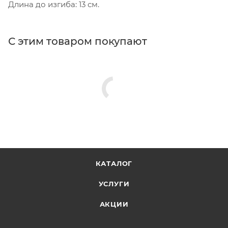
Длина до изгиба: 13 см.
С этим товаром покупают
КАТАЛОГ
УСЛУГИ
АКЦИИ