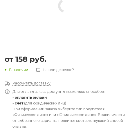
от
158 руб.
В наличии
Нашли дешевле?
Рассчитать доставку
Для оплаты заказа доступны несколько способов:
-
оплатить онлайн
-
счет
(для юридических лиц)
При оформлении заказа выберите тип покупателя:
«Физическое лицо» или «Юридическое лицо». В зависимости
от выбранного варианта появится соответствующий способ
оплаты.