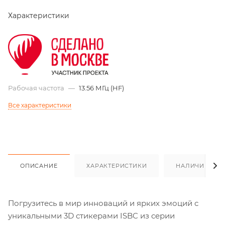
Характеристики
Рабочая частота
—
13.56 МГц (HF)
Все характеристики
ОПИСАНИЕ
ХАРАКТЕРИСТИКИ
НАЛИЧИЕ
Погрузитесь в мир инноваций и ярких эмоций с
уникальными 3D стикерами ISBC из серии