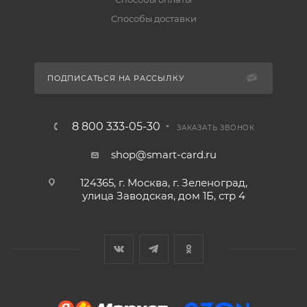
Способы доставки
ПОДПИСАТЬСЯ НА РАССЫЛКУ
8 800 333-05-30
ЗАКАЗАТЬ ЗВОНОК
shop@smart-card.ru
124365, г. Москва, г. Зеленоград,
улица Заводская, дом 1Б, стр 4