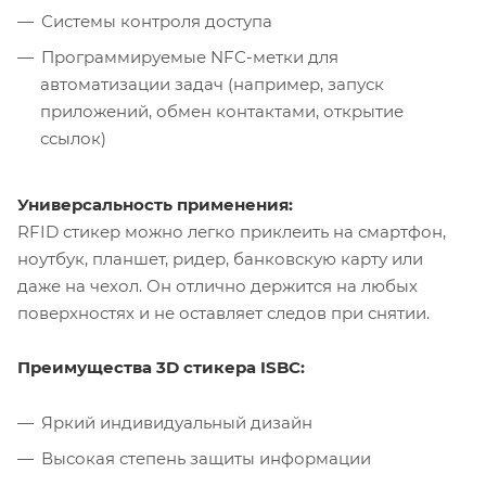
Системы контроля доступа
Программируемые NFC-метки для
автоматизации задач (например, запуск
приложений, обмен контактами, открытие
ссылок)
Универсальность применения:
RFID стикер можно легко приклеить на смартфон,
ноутбук, планшет, ридер, банковскую карту или
даже на чехол. Он отлично держится на любых
поверхностях и не оставляет следов при снятии.
Преимущества 3D стикера ISBC:
Яркий индивидуальный дизайн
Высокая степень защиты информации