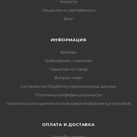
Новости
Лицензии и сертификаты
Блог
ИНФОРМАЦИЯ
Бренды
Требования к макетам
Гарантия на товар
Вопрос-ответ
Согласие на обработку персональных данных
Политика конфиденциальности
Политика в отношении использования файлов куки (cookie)
ОПЛАТА И ДОСТАВКА
Способы оплаты