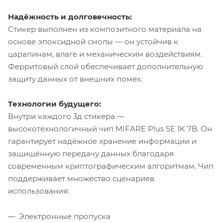
Надёжность и долговечность:
Стикер выполнен из композитного материала на
основе эпоксидной смолы — он устойчив к
царапинам, влаге и механическим воздействиям.
Ферритовый слой обеспечивает дополнительную
защиту данных от внешних помех.
Технологии будущего:
Внутри каждого 3д стикера —
высокотехнологичный чип MIFARE Plus SE 1K 7B. Он
гарантирует надёжное хранение информации и
защищённую передачу данных благодаря
современным криптографическим алгоритмам. Чип
поддерживает множество сценариев
использования:
Электронные пропуска