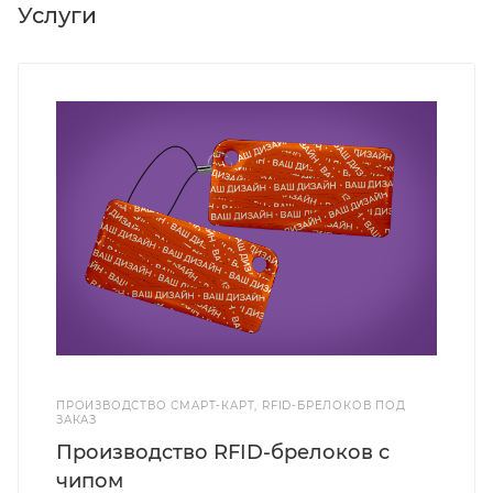
Услуги
ПРОИЗВОДСТВО СМАРТ-КАРТ, RFID-БРЕЛОКОВ ПОД
ЗАКАЗ
Производство RFID-брелоков с
чипом