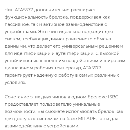
Чип ATA5577 дополнительно расширяет
функциональность брелока, поддерживая как
пассивное, так и активное взаимодействие с
устройствами. Этот чип идеально подходит для
систем, требующих двунаправленного обмена
данными, что делает его универсальным решением
для идентификации и аутентификации. С высокой
устойчивостью к внешним воздействиям и широким
диапазоном рабочих температур, ATA5577
гарантирует надежную работу в самых различных
условиях.
Сочетание этих двух чипов в одном брелоке ISBC
предоставляет пользователю уникальные
возможности. Вы сможете использовать брелок как
для доступа к системам на базе MIFARE, так и для
взаимодействия с устройствами,