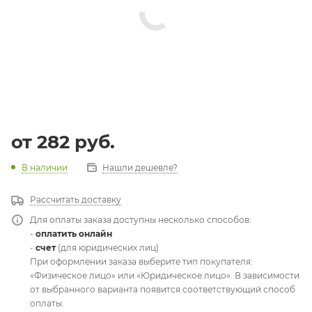
от
282 руб.
В наличии
Нашли дешевле?
Рассчитать доставку
Для оплаты заказа доступны несколько способов:
-
оплатить онлайн
-
счет
(для юридических лиц)
При оформлении заказа выберите тип покупателя:
«Физическое лицо» или «Юридическое лицо». В зависимости
от выбранного варианта появится соответствующий способ
оплаты.