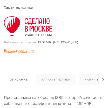
Характеристики
Рабочая частота
—
13.56 МГц (HF), 125 кГц (LF)
Все характеристики
ОПИСАНИЕ
ХАРАКТЕРИСТИКИ
НАЛИЧИЕ
Представляем вам брелок ISBC, который сочетает в
себе два высокоэффективных чипа — MIFARE