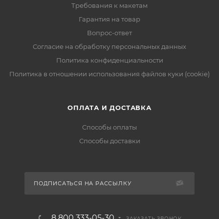
Требования к макетам
Гарантия на товар
Вопрос-ответ
Согласие на обработку персональных данных
Политика конфиденциальности
Политика в отношении использования файлов куки (cookie)
ОПЛАТА И ДОСТАВКА
Способы оплаты
Способы доставки
ПОДПИСАТЬСЯ НА РАССЫЛКУ
8 800 333-05-30
ЗАКАЗАТЬ ЗВОНОК