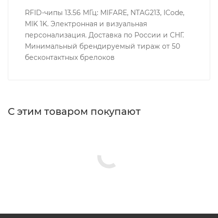
RFID-чипы 13.56 МГц: MIFARE, NTAG213, ICode,
MIK 1K. Электронная и визуальная
персонализация. Доставка по России и СНГ.
Минимальный брендируемый тираж от 50
бесконтактных брелоков
С этим товаром покупают