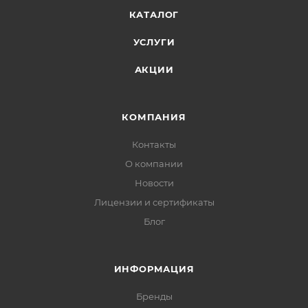
КАТАЛОГ
УСЛУГИ
АКЦИИ
КОМПАНИЯ
Контакты
О компании
Новости
Лицензии и сертификаты
Блог
ИНФОРМАЦИЯ
Бренды