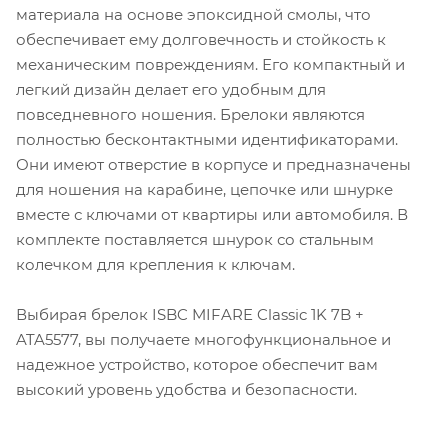
материала на основе эпоксидной смолы, что
обеспечивает ему долговечность и стойкость к
механическим повреждениям. Его компактный и
легкий дизайн делает его удобным для
повседневного ношения. Брелоки являются
полностью бесконтактными идентификаторами.
Они имеют отверстие в корпусе и предназначены
для ношения на карабине, цепочке или шнурке
вместе с ключами от квартиры или автомобиля. В
комплекте поставляется шнурок со стальным
колечком для крепления к ключам.
Выбирая брелок ISBC MIFARE Classic 1K 7B +
ATA5577, вы получаете многофункциональное и
надежное устройство, которое обеспечит вам
высокий уровень удобства и безопасности.