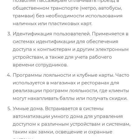
позволяя пассажирам оплачивать проезд в
общественном транспорте (метро, автобусы,
трамваи) без необходимости использования
наличных или пластиковых карт.
Идентификация пользователей. Применяется в
системах идентификации для обеспечения
доступа к компьютерам и другим электронным
устройствам, а также для учета рабочего
времени сотрудников.
Программы лояльности и клубные карты. Часто
используется в магазинах и ресторанах для
реализации программ лояльности, где клиенты
могут накапливать баллы или получать скидки.
Умные дома. Встраивается в системы
автоматизации умного дома для управления
доступом к различным устройствам и системам,
таким как замки, освещение и охранные