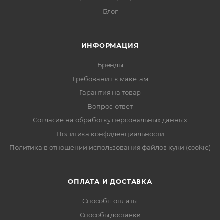
Блог
ИНФОРМАЦИЯ
Бренды
Требования к макетам
Гарантия на товар
Вопрос-ответ
Согласие на обработку персональных данных
Политика конфиденциальности
Политика в отношении использования файлов куки (cookie)
ОПЛАТА И ДОСТАВКА
Способы оплаты
Способы доставки