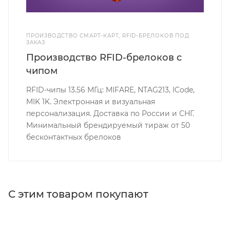
ПРОИЗВОДСТВО СМАРТ-КАРТ, RFID-БРЕЛОКОВ ПОД
ЗАКАЗ
Производство RFID-брелоков с
чипом
RFID-чипы 13.56 МГц: MIFARE, NTAG213, ICode,
MIK 1K. Электронная и визуальная
персонализация. Доставка по России и СНГ.
Минимальный брендируемый тираж от 50
бесконтактных брелоков
С этим товаром покупают