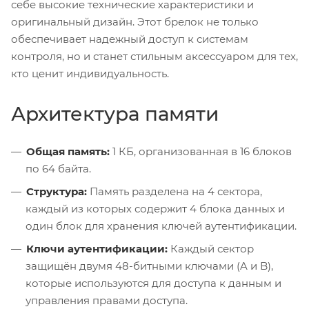
себе высокие технические характеристики и
оригинальный дизайн. Этот брелок не только
обеспечивает надежный доступ к системам
контроля, но и станет стильным аксессуаром для тех,
кто ценит индивидуальность.
Архитектура памяти
Общая память:
1 КБ, организованная в 16 блоков
по 64 байта.
Структура:
Память разделена на 4 сектора,
каждый из которых содержит 4 блока данных и
один блок для хранения ключей аутентификации.
Ключи аутентификации:
Каждый сектор
защищён двумя 48-битными ключами (A и B),
которые используются для доступа к данным и
управления правами доступа.