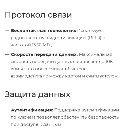
Протокол связи
Бесконтактная технология:
Использует
радиочастотную идентификацию (RFID) с
частотой 13.56 МГц.
Скорость передачи данных:
Максимальная
скорость передачи данных составляет до 106
кбит/с, что обеспечивает быстрое
взаимодействие между картой и считывателем.
Защита данных
Аутентификация:
Поддержка аутентификации
по ключам позволяет обеспечить безопасность
при доступе к данным.