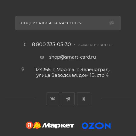
ПОДПИСАТЬСЯ НА РАССЫЛКУ
8 800 333-05-30
ЗАКАЗАТЬ ЗВОНОК
shop@smart-card.ru
124365, г. Москва, г. Зеленоград,
улица Заводская, дом 1Б, стр 4