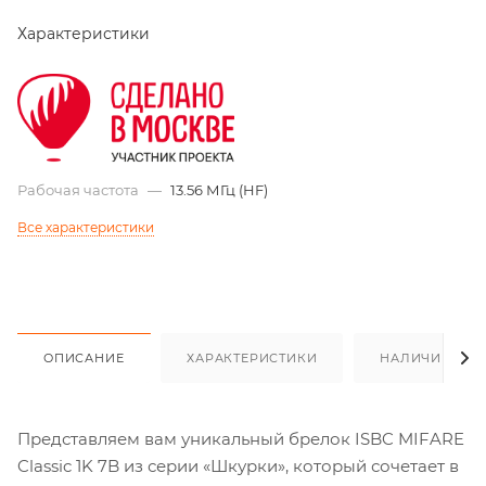
Характеристики
Рабочая частота
—
13.56 МГц (HF)
Все характеристики
ОПИСАНИЕ
ХАРАКТЕРИСТИКИ
НАЛИЧИЕ
Представляем вам уникальный брелок ISBC MIFARE
Classic 1K 7B из серии «Шкурки», который сочетает в