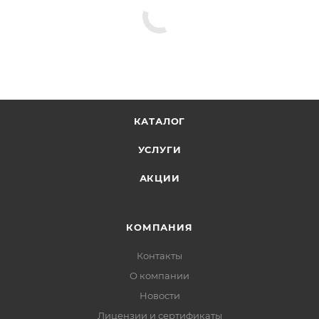
КАТАЛОГ
УСЛУГИ
АКЦИИ
КОМПАНИЯ
Контакты
О компании
Новости
Лицензии и сертификаты