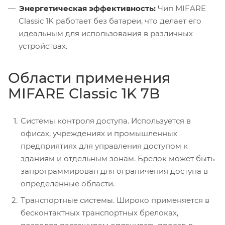
Энергетическая эффективность:
Чип MIFARE
Classic 1K работает без батареи, что делает его
идеальным для использования в различных
устройствах.
Области применения
MIFARE Classic 1K 7B
Системы контроля доступа. Используется в
офисах, учреждениях и промышленных
предприятиях для управления доступом к
зданиям и отдельным зонам. Брелок может быть
запрограммирован для ограничения доступа в
определённые области.
Транспортные системы. Широко применяется в
бесконтактных транспортных брелоках,