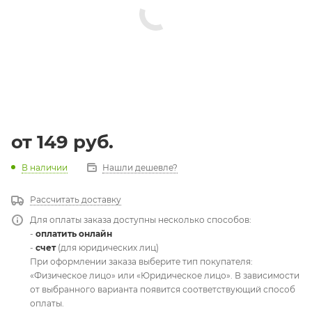
от
149 руб.
В наличии
Нашли дешевле?
Рассчитать доставку
Для оплаты заказа доступны несколько способов:
-
оплатить онлайн
-
счет
(для юридических лиц)
При оформлении заказа выберите тип покупателя:
«Физическое лицо» или «Юридическое лицо». В зависимости
от выбранного варианта появится соответствующий способ
оплаты.