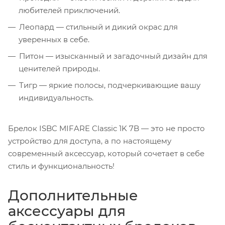
любителей приключений.
Леопард — стильный и дикий окрас для
уверенных в себе.
Питон — изысканный и загадочный дизайн для
ценителей природы.
Тигр — яркие полосы, подчеркивающие вашу
индивидуальность.
Брелок ISBC MIFARE Classic 1K 7B — это не просто
устройство для доступа, а по настоящему
современный аксессуар, который сочетает в себе
стиль и функциональность!
Дополнительные
аксессуары для