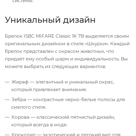
системы.
Уникальный дизайн
Брелок ISBC MIFARE Classic 1K 7B выделяется своим
оригинальным дизайном в стиле «Шкурки». Каждый
брелок представлен с окрасом животных, что
придаёт ему особый шарм и индивидуальность. Вы
можете выбрать из следующих вариантов:
Жираф — элегантный и уникальный окрас,
который привлекает внимание.
Зебра — контрастные черно-белые полосы для
смелого стиля.
Корова — классический пятнистый дизайн,
который всегда в моде.
Крокодил — экзотический и дерзкий вид для