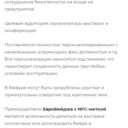
сотрудников безопасности на входе на
предприятие.
Целевая аудитория: организаторы выставок и
конференций.
Поставляется полностью персонализированным с
нанесенными: штрихкодом, фио, должностью и тд.
Вся персонализация наносится под ламинат, что
гарантирует сохранность данных при любых
условиях эксплуатации.
В бейдже могут быть прорублены круглые и
прямоугольны отверстия под крепление лент.
Преимуществом
ЕвроБейджа с NFC-меткой
является возможность делиться на выставке
контактами или использовать бейдж в