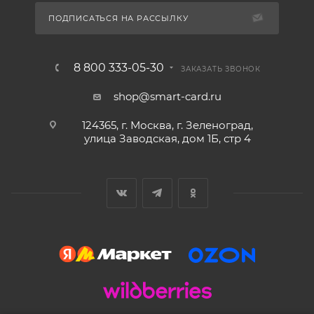
ПОДПИСАТЬСЯ НА РАССЫЛКУ
8 800 333-05-30
ЗАКАЗАТЬ ЗВОНОК
shop@smart-card.ru
124365, г. Москва, г. Зеленоград,
улица Заводская, дом 1Б, стр 4