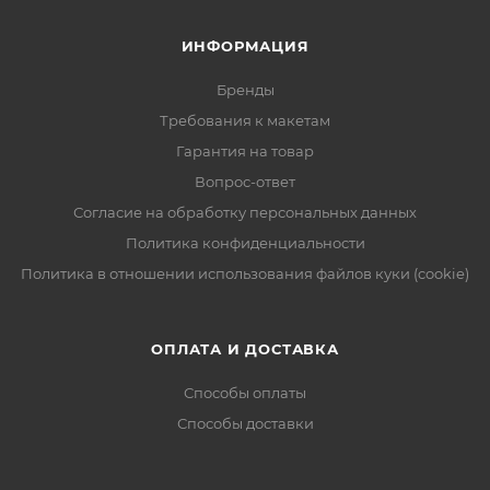
ИНФОРМАЦИЯ
Бренды
Требования к макетам
Гарантия на товар
Вопрос-ответ
Согласие на обработку персональных данных
Политика конфиденциальности
Политика в отношении использования файлов куки (cookie)
ОПЛАТА И ДОСТАВКА
Способы оплаты
Способы доставки