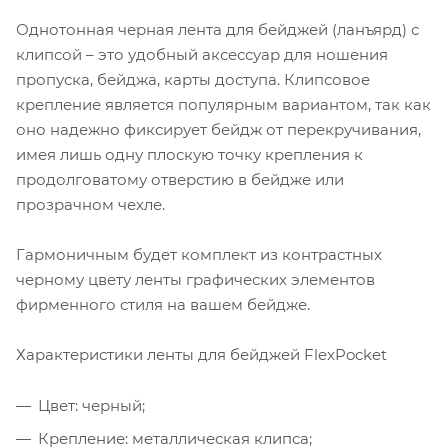
Однотонная черная лента для бейджей (ланъярд) с
клипсой – это удобный аксессуар для ношения
пропуска, бейджа, карты доступа. Клипсовое
крепление является популярным вариантом, так как
оно надежно фиксирует бейдж от перекручивания,
имея лишь одну плоскую точку крепления к
продолговатому отверстию в бейдже или
прозрачном чехле.
Гармоничным будет комплект из контрастных
черному цвету ленты графических элементов
фирменного стиля на вашем бейдже.
Характеристики ленты для бейджей FlexPocket
Цвет: черный;
Крепление: металлическая клипса;