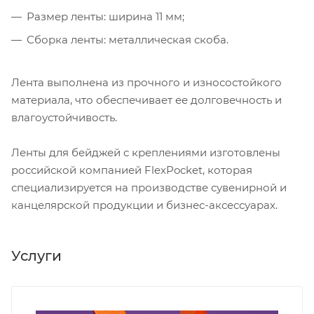
Размер ленты: ширина 11 мм;
Сборка ленты: металлическая скоба.
Лента выполнена из прочного и износостойкого
материала, что обеспечивает ее долговечность и
влагоустойчивость.
Ленты для бейджей с креплениями изготовлены
российской компанией FlexPocket, которая
специализируется на производстве сувенирной и
канцелярской продукции и бизнес-аксессуарах.
Услуги