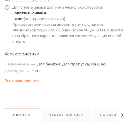
Для оплаты заказа доступны несколько способов:
-
оплатить онлайн
-
счет
(для юридических лиц)
При оформлении заказа выберите тип покупателя:
«Физическое лицо» или «Юридическое лицо». В зависимости
от выбранного варианта появится соответствующий способ
оплаты.
Характеристики
Назначение
—
Для бейджа, Для пропуска, На шею
Длина, см
—
± 88
Все характеристики
ОПИСАНИЕ
ХАРАКТЕРИСТИКИ
НАЛИЧИЕ