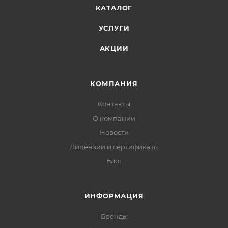
КАТАЛОГ
УСЛУГИ
АКЦИИ
КОМПАНИЯ
Контакты
О компании
Новости
Лицензии и сертификаты
Блог
ИНФОРМАЦИЯ
Бренды