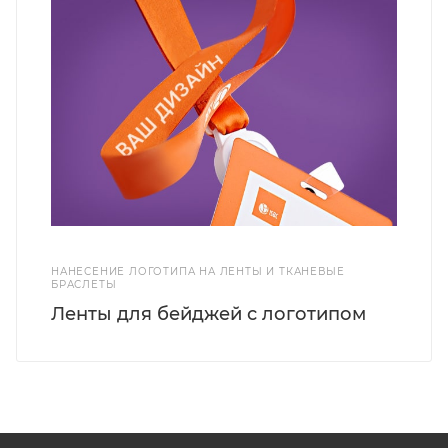
НАНЕСЕНИЕ ЛОГОТИПА НА ЛЕНТЫ И ТКАНЕВЫЕ
БРАСЛЕТЫ
Ленты для бейджей с логотипом