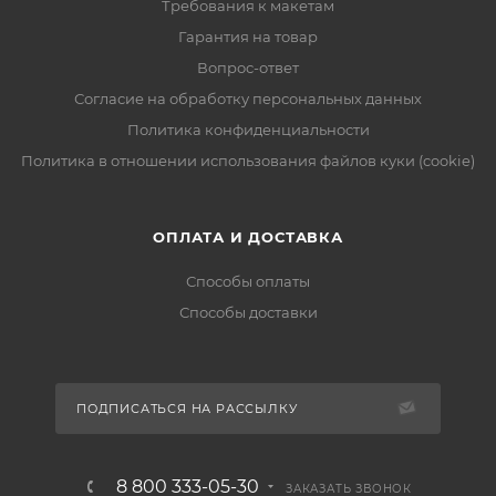
Требования к макетам
Гарантия на товар
Вопрос-ответ
Согласие на обработку персональных данных
Политика конфиденциальности
Политика в отношении использования файлов куки (cookie)
ОПЛАТА И ДОСТАВКА
Способы оплаты
Способы доставки
ПОДПИСАТЬСЯ НА РАССЫЛКУ
8 800 333-05-30
ЗАКАЗАТЬ ЗВОНОК