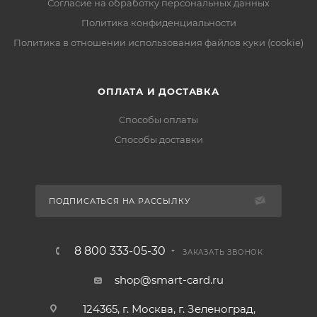
Согласие на обработку персональных данных
Политика конфиденциальности
Политика в отношении использования файлов куки (cookie)
ОПЛАТА И ДОСТАВКА
Способы оплаты
Способы доставки
ПОДПИСАТЬСЯ НА РАССЫЛКУ
8 800 333-05-30
ЗАКАЗАТЬ ЗВОНОК
shop@smart-card.ru
124365, г. Москва, г. Зеленоград,