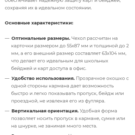
обеспечивает надежную защиту карт и бейджей,
сохраняя их в идеальном состоянии.
Основные характеристики:
Оптимальные размеры.
Чехол рассчитан на
карточки размером до 55х87 мм и толщиной до 2
мм, а его внешний размер составляет 63х104 мм,
что делает его идеальным для школьных
бейджей и карт доступа в офис.
Удобство использования.
Прозрачное окошко с
одной стороны кармана дает возможность
быстро и легко показывать пропуск, бейдж или
проездной, не извлекая его из футляра.
Вертикальная ориентация.
Удобная форма
позволяет носить пропуск в кармане, сумке или
на шнурке, не занимая много места.