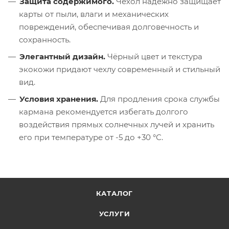
Защита содержимого.
Чехол надежно защищает
карты от пыли, влаги и механических
повреждений, обеспечивая долговечность и
сохранность.
Элегантный дизайн.
Чёрный цвет и текстура
экокожи придают чехлу современный и стильный
вид.
Условия хранения.
Для продления срока службы
кармана рекомендуется избегать долгого
воздействия прямых солнечных лучей и хранить
его при температуре от -5 до +30 °С.
КАТАЛОГ
УСЛУГИ