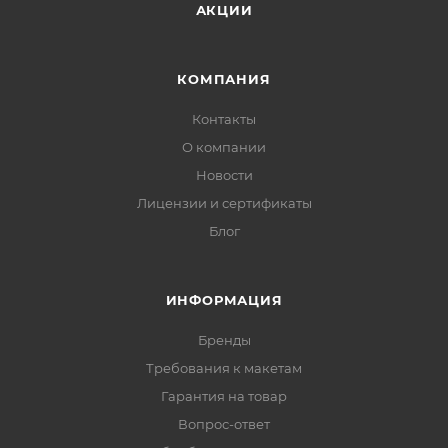
АКЦИИ
КОМПАНИЯ
Контакты
О компании
Новости
Лицензии и сертификаты
Блог
ИНФОРМАЦИЯ
Бренды
Требования к макетам
Гарантия на товар
Вопрос-ответ