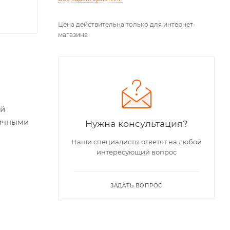
Цена действительна только для интернет-
магазина
ей
тичными
Нужна консультация?
Наши специалисты ответят на любой
интересующий вопрос
ЗАДАТЬ ВОПРОС