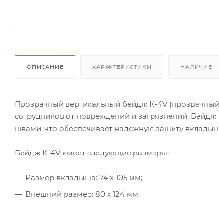
ОПИСАНИЕ
ХАРАКТЕРИСТИКИ
НАЛИЧИЕ
Прозрачный вертикальный бейдж К-4V (прозрачный
сотрудников от повреждений и загрязнений. Бейдж 
швами, что обеспечивает надежную защиту вкладыш
Бейдж К-4V имеет следующие размеры:
Размер вкладыша: 74 х 105 мм;
Внешний размер: 80 х 124 мм.